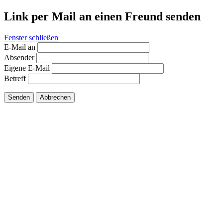
Link per Mail an einen Freund senden
Fenster schließen
E-Mail an
Absender
Eigene E-Mail
Betreff
Senden
Abbrechen